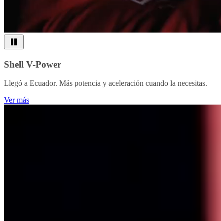
Shell V-Power
Llegó a Ecuador. Más potencia y aceleración cuando la necesitas.
Ver más