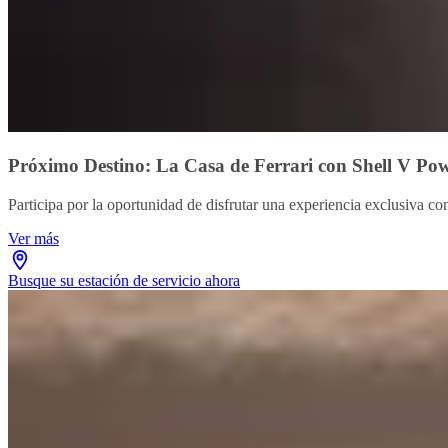
Próximo Destino: La Casa de Ferrari con Shell V Po
Participa por la oportunidad de disfrutar una experiencia exclusiva co
Ver más
Busque su estación de servicio ahora