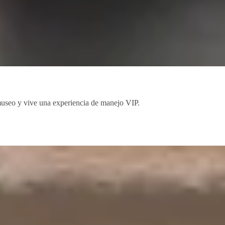
l museo y vive una experiencia de manejo VIP.