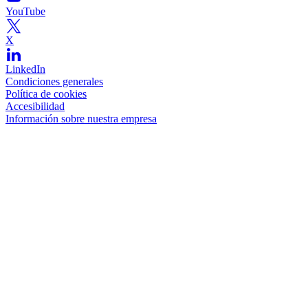
YouTube
X
LinkedIn
Condiciones generales
Política de cookies
Accesibilidad
Información sobre nuestra empresa