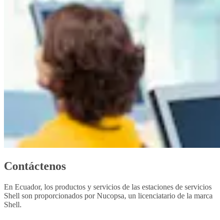
Contáctenos
En Ecuador, los productos y servicios de las estaciones de servicios
Shell son proporcionados por Nucopsa, un licenciatario de la marca
Shell.