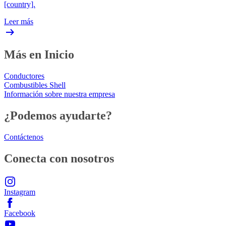
[country].
Leer más
Más en Inicio
Conductores
Combustibles Shell
Información sobre nuestra empresa
¿Podemos ayudarte?
Contáctenos
Conecta con nosotros
Instagram
Facebook