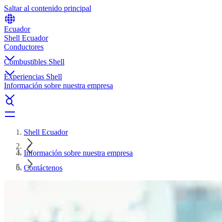
Saltar al contenido principal
Ecuador
Shell Ecuador
Conductores
Combustibles Shell
Experiencias Shell
Información sobre nuestra empresa
Shell Ecuador
Información sobre nuestra empresa
Contáctenos